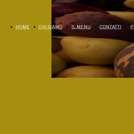
HOME
CHI SIAMO
IL MENU
CONTATTI
P